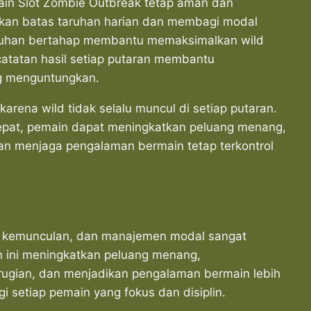
in Slot Zombie Outbreak tetap aman dan
an batas taruhan harian dan membagi modal
aruhan bertahap membantu memaksimalkan wild
ncatatan hasil setiap putaran membantu
ng menguntungkan.
karena wild tidak selalu muncul di setiap putaran.
tepat, pemain dapat meningkatkan peluang menang,
an menjaga pengalaman bermain tetap terkontrol
la kemunculan, dan manajemen modal sangat
n ini meningkatkan peluang menang,
rugian, dan menjadikan pengalaman bermain lebih
gi setiap pemain yang fokus dan disiplin.