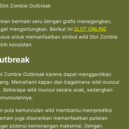
aman bermain seru dengan grafis menegangkan,
angat menguntungkan. Berikut ini
SLOT ONLINE
sus untuk memanfaatkan simbol wild Slot Zombie
bih konsisten.
Outbreak
lot Zombie Outbreak karena dapat menggantikan
nang. Memahami kapan dan bagaimana wild muncul
. Beberapa wild muncul secara acak, sedangkan
kemunculannya.
an pola kemunculan wild membantu memprediksi
emain juga disarankan memanfaatkan putaran
agar potensi kemenangan maksimal. Dengan