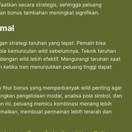
faatkan secara strategis, sehingga peluang
an bonus tambahan meningkat signifikan.
imal
an strategi taruhan yang tepat. Pemain bisa
ola kemunculan wild sebelumnya. Teknik taruhan
ngan wild lebih efektif. Mengurangi taruhan saat
 ketika tren menunjukkan peluang tinggi dapat
au fitur bonus yang memperbanyak wild penting agar
ungkan pengelolaan modal, analisa pola simbol, dan
n ini, peluang memicu kombinasi menang lebih
inimalkan, membuat permainan lebih terarah dan