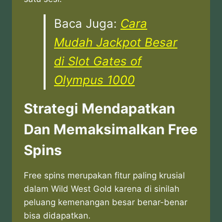
Baca Juga:
Cara
Mudah Jackpot Besar
di Slot Gates of
Olympus 1000
Strategi Mendapatkan
Dan Memaksimalkan Free
Spins
Free spins merupakan fitur paling krusial
dalam Wild West Gold karena di sinilah
peluang kemenangan besar benar-benar
bisa didapatkan.