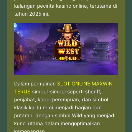
kalangan pecinta kasino online, terutama di
tahun 2025 ini.
Dalam permainan
SLOT ONLINE MAXWIN
TERUS
simbol-simbol seperti sheriff,
penjahat, koboi perempuan, dan simbol
klasik kartu remi menjadi bagian dari
putaran, dengan simbol Wild yang menjadi
kunci utama dalam mengoptimalkan
kemenangan.