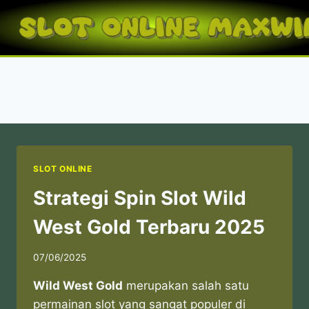
Skip
to
content
Bermain di Wild West
Gold
SLOT ONLINE
Strategi Spin Slot Wild
West Gold Terbaru 2025
07/06/2025
Wild West Gold
merupakan salah satu
permainan slot yang sangat populer di