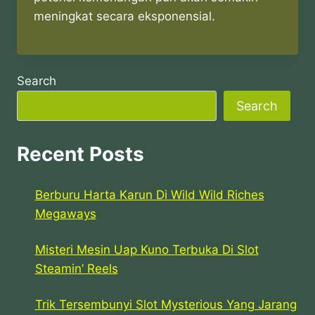
meningkat secara eksponensial.
Search
Search
Recent Posts
Berburu Harta Karun Di Wild Wild Riches
Megaways
Misteri Mesin Uap Kuno Terbuka Di Slot
Steamin’ Reels
Trik Tersembunyi Slot Mysterious Yang Jarang