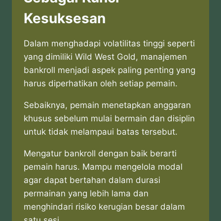
Kesuksesan
Dalam menghadapi volatilitas tinggi seperti
yang dimiliki Wild West Gold, manajemen
bankroll menjadi aspek paling penting yang
harus diperhatikan oleh setiap pemain.
Sebaiknya, pemain menetapkan anggaran
khusus sebelum mulai bermain dan disiplin
untuk tidak melampaui batas tersebut.
Mengatur bankroll dengan baik berarti
pemain harus. Mampu mengelola modal
agar dapat bertahan dalam durasi
permainan yang lebih lama dan
menghindari risiko kerugian besar dalam
satu sesi.