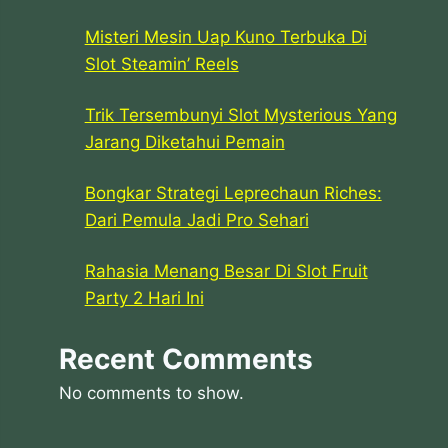
Misteri Mesin Uap Kuno Terbuka Di
Slot Steamin’ Reels
Trik Tersembunyi Slot Mysterious Yang
Jarang Diketahui Pemain
Bongkar Strategi Leprechaun Riches:
Dari Pemula Jadi Pro Sehari
Rahasia Menang Besar Di Slot Fruit
Party 2 Hari Ini
Recent Comments
No comments to show.