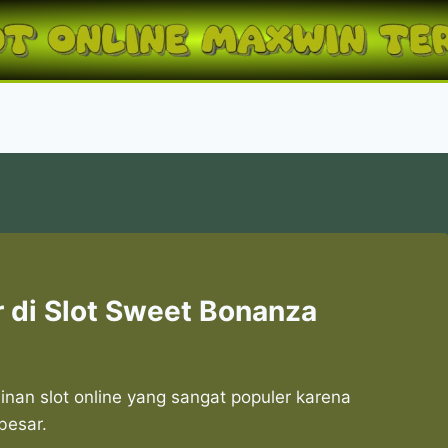
Bermain Slot Sweet Bonanza
di Slot Sweet Bonanza
nan slot online yang sangat populer karena
besar.