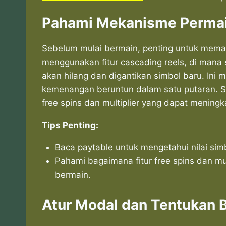
Pahami Mekanisme Perma
Sebelum mulai bermain, penting untuk memah
menggunakan fitur cascading reels, di man
akan hilang dan digantikan simbol baru. In
kemenangan beruntun dalam satu putaran. Sel
free spins dan multiplier yang dapat mening
Tips Penting:
Baca paytable untuk mengetahui nilai simb
Pahami bagaimana fitur free spins dan mu
bermain.
Atur Modal dan Tentukan 