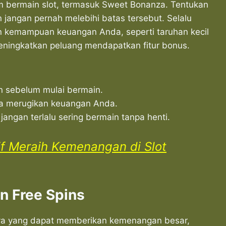
m bermain slot, termasuk Sweet Bonanza. Tentukan
 jangan pernah melebihi batas tersebut. Selalu
n kemampuan keuangan Anda, seperti taruhan kecil
ningkatkan peluang mendapatkan fitur bonus.
 sebelum mulai bermain.
sa merugikan keuangan Anda.
jangan terlalu sering bermain tanpa henti.
if Meraih Kemenangan di Slot
n Free Spins
nya yang dapat memberikan kemenangan besar,