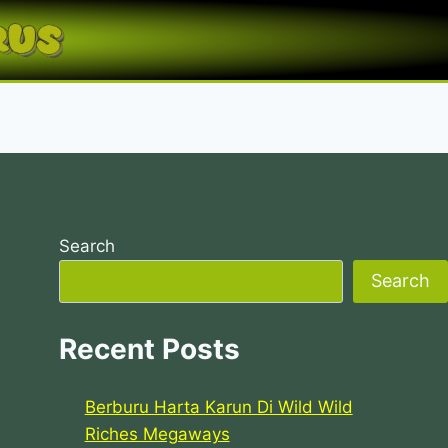
Search
Search
Recent Posts
Berburu Harta Karun Di Wild Wild
Riches Megaways