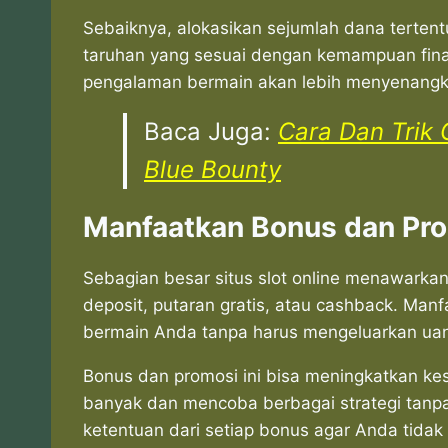
Sebaiknya, alokasikan sejumlah dana terten
taruhan yang sesuai dengan kemampuan fina
pengalaman bermain akan lebih menyenangka
Baca Juga:
Cara Dan Trik 
Blue Bounty
Manfaatkan Bonus dan Pr
Sebagian besar situs slot online menawarka
deposit, putaran gratis, atau cashback. Ma
bermain Anda tanpa harus mengeluarkan ua
Bonus dan promosi ini bisa meningkatkan k
banyak dan mencoba berbagai strategi tanpa
ketentuan dari setiap bonus agar Anda tidak 