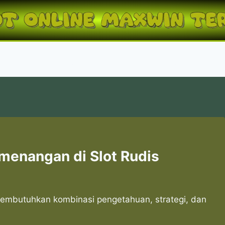
Cara Bermain Slot Rudis
menangan di Slot Rudis
embutuhkan kombinasi pengetahuan, strategi, dan