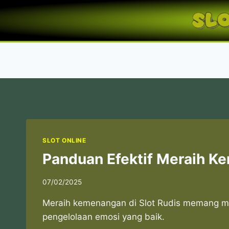
Skip
to
content
SLOT ONLINE
Panduan Efektif Meraih Ke
07/02/2025
Meraih kemenangan di Slot Rudis memang m
pengelolaan emosi yang baik.