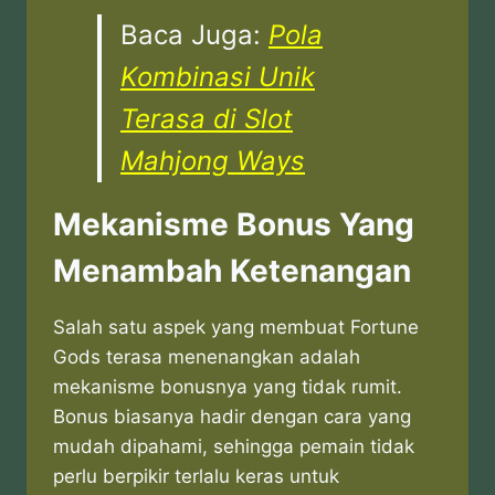
Baca Juga:
Pola
Kombinasi Unik
Terasa di Slot
Mahjong Ways
Mekanisme Bonus Yang
Menambah Ketenangan
Salah satu aspek yang membuat Fortune
Gods terasa menenangkan adalah
mekanisme bonusnya yang tidak rumit.
Bonus biasanya hadir dengan cara yang
mudah dipahami, sehingga pemain tidak
perlu berpikir terlalu keras untuk