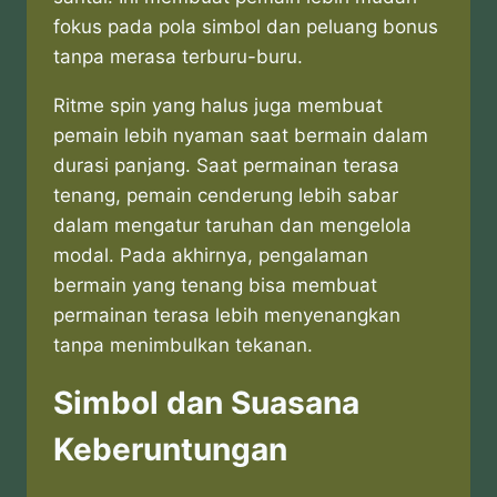
fokus pada pola simbol dan peluang bonus
tanpa merasa terburu-buru.
Ritme spin yang halus juga membuat
pemain lebih nyaman saat bermain dalam
durasi panjang. Saat permainan terasa
tenang, pemain cenderung lebih sabar
dalam mengatur taruhan dan mengelola
modal. Pada akhirnya, pengalaman
bermain yang tenang bisa membuat
permainan terasa lebih menyenangkan
tanpa menimbulkan tekanan.
Simbol dan Suasana
Keberuntungan