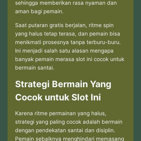
sehingga memberikan rasa nyaman dan
aman bagi pemain.
Saat putaran gratis berjalan, ritme spin
yang halus tetap terasa, dan pemain bisa
menikmati prosesnya tanpa terburu-buru.
Ini menjadi salah satu alasan mengapa
banyak pemain merasa slot ini cocok untuk
bermain santai.
Strategi Bermain Yang
Cocok untuk Slot Ini
Karena ritme permainan yang halus,
strategi yang paling cocok adalah bermain
dengan pendekatan santai dan disiplin.
Pemain sebaiknya menghindari memasang