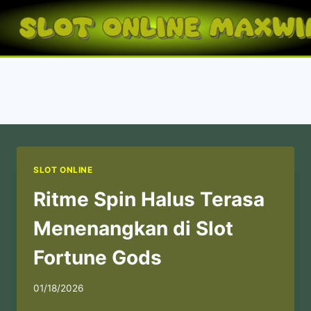
Skip
to
content
Kombinasi Simbol Lebih
Tepat
SLOT ONLINE
Ritme Spin Halus Terasa
Menenangkan di Slot
Fortune Gods
01/18/2026