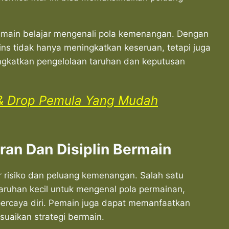
 pemain belajar mengenali pola kemenangan. Dengan
pins tidak hanya meningkatkan keseruan, tetapi juga
gkatkan pengelolaan taruhan dan keputusan
 & Drop Pemula Yang Mudah
an Dan Disiplin Bermain
 risiko dan peluang kemenangan. Salah satu
aruhan kecil untuk mengenal pola permainan,
ercaya diri. Pemain juga dapat memanfaatkan
esuaikan strategi bermain.