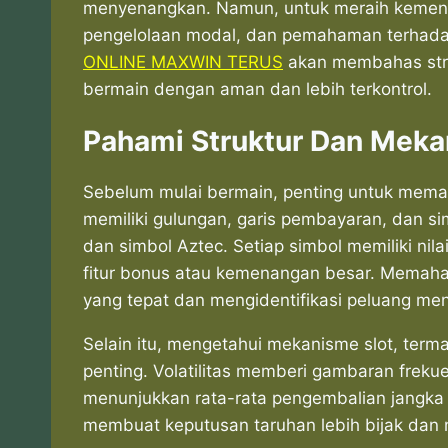
menyenangkan. Namun, untuk meraih kemenang
pengelolaan modal, dan pemahaman terhada
ONLINE MAXWIN TERUS
akan membahas str
bermain dengan aman dan lebih terkontrol.
Pahami Struktur Dan Mek
Sebelum mulai bermain, penting untuk mema
memiliki gulungan, garis pembayaran, dan si
dan simbol Aztec. Setiap simbol memiliki ni
fitur bonus atau kemenangan besar. Memah
yang tepat dan mengidentifikasi peluang me
Selain itu, mengetahui mekanisme slot, termas
penting. Volatilitas memberi gambaran fre
menunjukkan rata-rata pengembalian jangka
membuat keputusan taruhan lebih bijak dan m