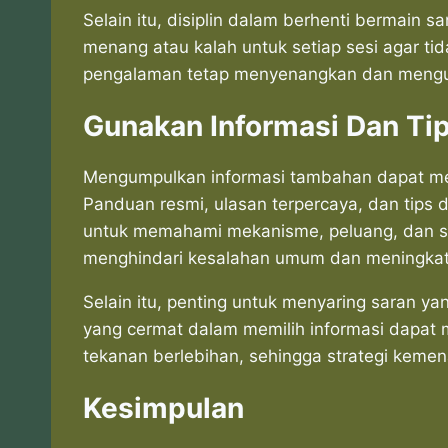
Selain itu, disiplin dalam berhenti bermain
menang atau kalah untuk setiap sesi agar tida
pengalaman tetap menyenangkan dan menguran
Gunakan Informasi Dan Ti
Mengumpulkan informasi tambahan dapat m
Panduan resmi, ulasan terpercaya, dan tips 
untuk memahami mekanisme, peluang, dan str
menghindari kesalahan umum dan meningkatka
Selain itu, penting untuk menyaring saran yan
yang cermat dalam memilih informasi dapa
tekanan berlebihan, sehingga strategi kemen
Kesimpulan