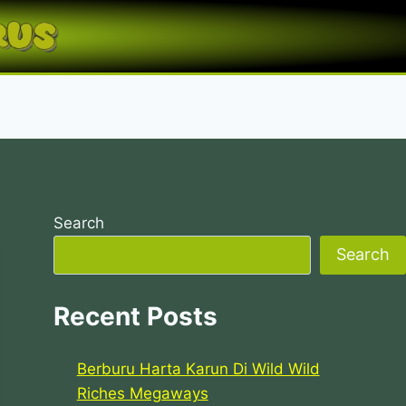
Search
Search
Recent Posts
Berburu Harta Karun Di Wild Wild
Riches Megaways