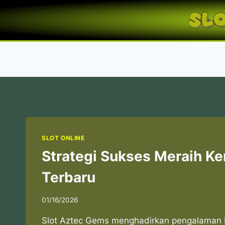
Skip
to
content
SLOT ONLINE
Strategi Sukses Meraih K
Terbaru
01/16/2026
Slot Aztec Gems menghadirkan pengalaman 