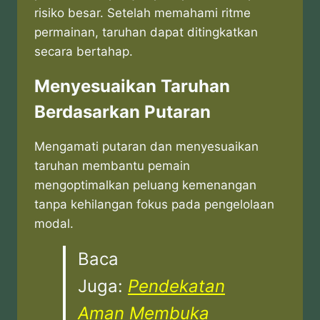
risiko besar. Setelah memahami ritme
permainan, taruhan dapat ditingkatkan
secara bertahap.
Menyesuaikan Taruhan
Berdasarkan Putaran
Mengamati putaran dan menyesuaikan
taruhan membantu pemain
mengoptimalkan peluang kemenangan
tanpa kehilangan fokus pada pengelolaan
modal.
Baca
Juga:
Pendekatan
Aman Membuka