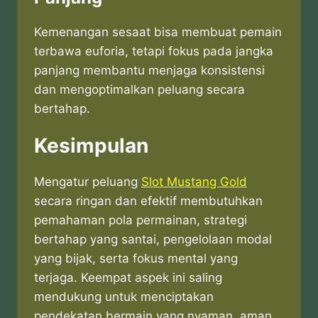
Kemenangan sesaat bisa membuat pemain
terbawa euforia, tetapi fokus pada jangka
panjang membantu menjaga konsistensi
dan mengoptimalkan peluang secara
bertahap.
Kesimpulan
Mengatur peluang
Slot Mustang Gold
secara ringan dan efektif membutuhkan
pemahaman pola permainan, strategi
bertahap yang santai, pengelolaan modal
yang bijak, serta fokus mental yang
terjaga. Keempat aspek ini saling
mendukung untuk menciptakan
pendekatan bermain yang nyaman, aman,