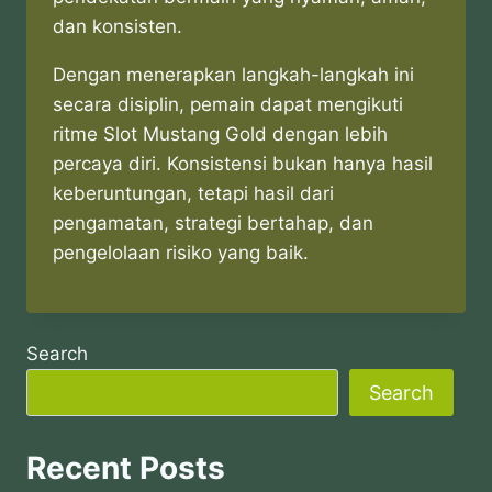
dan konsisten.
Dengan menerapkan langkah-langkah ini
secara disiplin, pemain dapat mengikuti
ritme Slot Mustang Gold dengan lebih
percaya diri. Konsistensi bukan hanya hasil
keberuntungan, tetapi hasil dari
pengamatan, strategi bertahap, dan
pengelolaan risiko yang baik.
Search
Search
Recent Posts