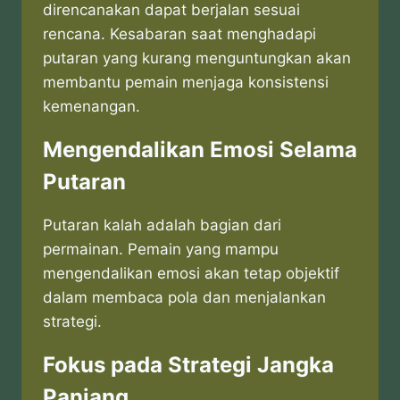
direncanakan dapat berjalan sesuai
rencana. Kesabaran saat menghadapi
putaran yang kurang menguntungkan akan
membantu pemain menjaga konsistensi
kemenangan.
Mengendalikan Emosi Selama
Putaran
Putaran kalah adalah bagian dari
permainan. Pemain yang mampu
mengendalikan emosi akan tetap objektif
dalam membaca pola dan menjalankan
strategi.
Fokus pada Strategi Jangka
Panjang