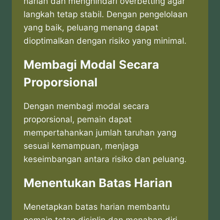
harian dan menghindari overbetting agar
langkah tetap stabil. Dengan pengelolaan
yang baik, peluang menang dapat
dioptimalkan dengan risiko yang minimal.
Membagi Modal Secara
Proporsional
Dengan membagi modal secara
proporsional, pemain dapat
mempertahankan jumlah taruhan yang
sesuai kemampuan, menjaga
keseimbangan antara risiko dan peluang.
Menentukan Batas Harian
Menetapkan batas harian membantu