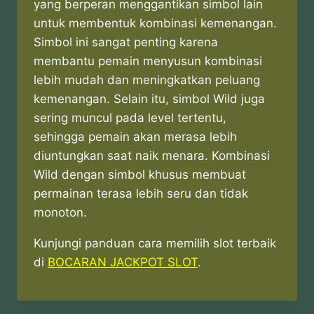
yang berperan menggantikan simbol lain
untuk membentuk kombinasi kemenangan.
Simbol ini sangat penting karena
membantu pemain menyusun kombinasi
lebih mudah dan meningkatkan peluang
kemenangan. Selain itu, simbol Wild juga
sering muncul pada level tertentu,
sehingga pemain akan merasa lebih
diuntungkan saat naik menara. Kombinasi
Wild dengan simbol khusus membuat
permainan terasa lebih seru dan tidak
monoton.
Kunjungi panduan cara memilih slot terbaik
di
BOCARAN JACKPOT SLOT
.