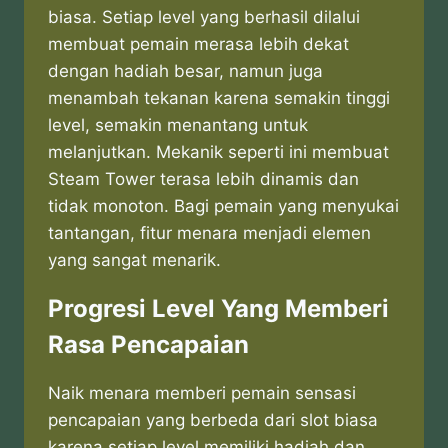
biasa. Setiap level yang berhasil dilalui
membuat pemain merasa lebih dekat
dengan hadiah besar, namun juga
menambah tekanan karena semakin tinggi
level, semakin menantang untuk
melanjutkan. Mekanik seperti ini membuat
Steam Tower terasa lebih dinamis dan
tidak monoton. Bagi pemain yang menyukai
tantangan, fitur menara menjadi elemen
yang sangat menarik.
Progresi Level Yang Memberi
Rasa Pencapaian
Naik menara memberi pemain sensasi
pencapaian yang berbeda dari slot biasa
karena setiap level memiliki hadiah dan