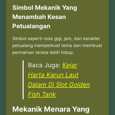
Simbol Mekanik Yang
Menambah Kesan
Petualangan
Simbol seperti roda gigi, jam, dan karakter
petualang memperkuat tema dan membuat
permainan terasa lebih hidup.
Baca Juga:
Kejar
Harta Karun Laut
Dalam Di Slot Golden
Fish Tank
Mekanik Menara Yang