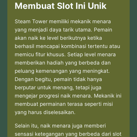
Membuat Slot Ini Unik
Steam Tower memiliki mekanik menara
yang menjadi daya tarik utama. Pemain
akan naik ke level berikutnya ketika
berhasil mencapai kombinasi tertentu atau
memicu fitur khusus. Setiap level menara
memberikan hadiah yang berbeda dan
peluang kemenangan yang meningkat.
Dengan begitu, pemain tidak hanya
berputar untuk menang, tetapi juga
mengejar progresi naik menara. Mekanik ini
membuat permainan terasa seperti misi
yang harus diselesaikan.
Selain itu, naik menara juga memberi
sensasi ketegangan yang berbeda dari slot