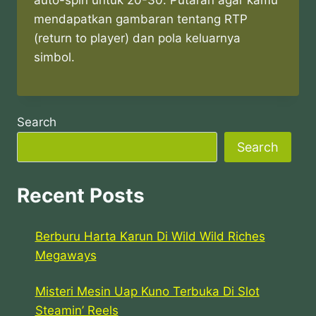
auto-spin untuk 20-30. Putaran agar kamu
mendapatkan gambaran tentang RTP
(return to player) dan pola keluarnya
simbol.
Search
Search
Recent Posts
Berburu Harta Karun Di Wild Wild Riches
Megaways
Misteri Mesin Uap Kuno Terbuka Di Slot
Steamin’ Reels