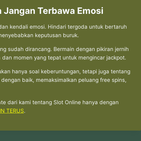
n Jangan Terbawa Emosi
dan kendali emosi. Hindari tergoda untuk bertaruh
 menyebabkan keputusan buruk.
yang sudah dirancang. Bermain dengan pikiran jernih
 dan momen yang tepat untuk mengincar jackpot.
ukan hanya soal keberuntungan, tetapi juga tentang
 dengan baik, memaksimalkan peluang free spins,
ate dari kami tentang Slot Online hanya dengan
IN TERUS
.