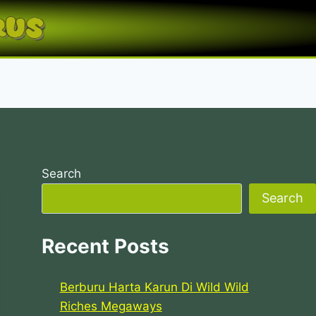
Search
Search
Recent Posts
Berburu Harta Karun Di Wild Wild
Riches Megaways