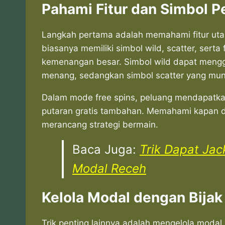
Pahami Fitur dan Simbol 
Langkah pertama adalah memahami fitur utama
biasanya memiliki simbol wild, scatter, sert
kemenangan besar. Simbol wild dapat mengg
menang, sedangkan simbol scatter yang muncul
Dalam mode free spins, peluang mendapatkan
putaran gratis tambahan. Memahami kapan dan
merancang strategi bermain.
Baca Juga:
Trik Dapat Jac
Modal Receh
Kelola Modal dengan Bijak
Trik penting lainnya adalah mengelola modal