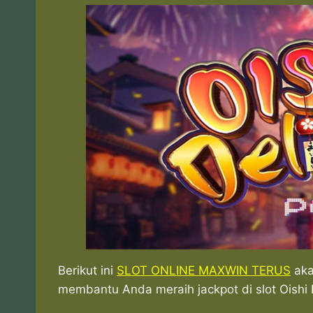
Berikut ini
SLOT ONLINE MAXWIN TERUS
aka
membantu Anda meraih jackpot di slot Oishi 