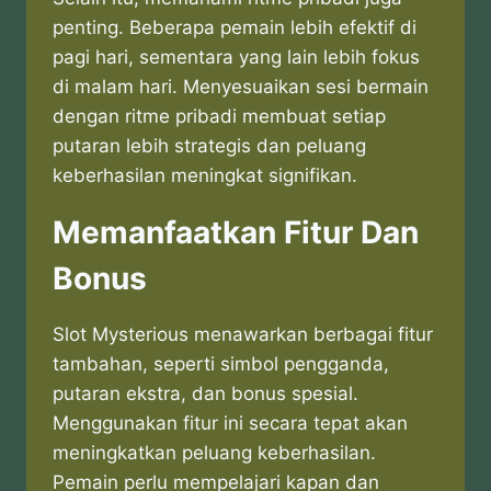
penting. Beberapa pemain lebih efektif di
pagi hari, sementara yang lain lebih fokus
di malam hari. Menyesuaikan sesi bermain
dengan ritme pribadi membuat setiap
putaran lebih strategis dan peluang
keberhasilan meningkat signifikan.
Memanfaatkan Fitur Dan
Bonus
Slot Mysterious menawarkan berbagai fitur
tambahan, seperti simbol pengganda,
putaran ekstra, dan bonus spesial.
Menggunakan fitur ini secara tepat akan
meningkatkan peluang keberhasilan.
Pemain perlu mempelajari kapan dan