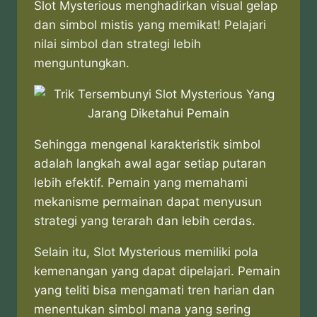
Slot Mysterious menghadirkan visual gelap
dan simbol mistis yang memikat! Pelajari
nilai simbol dan strategi lebih
menguntungkan.
Sehingga mengenal karakteristik simbol
adalah langkah awal agar setiap putaran
lebih efektif. Pemain yang memahami
mekanisme permainan dapat menyusun
strategi yang terarah dan lebih cerdas.
Selain itu, Slot Mysterious memiliki pola
kemenangan yang dapat dipelajari. Pemain
yang teliti bisa mengamati tren harian dan
menentukan simbol mana yang sering