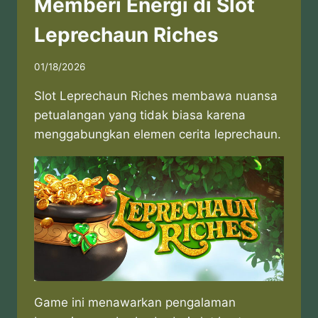
Memberi Energi di Slot
Leprechaun Riches
01/18/2026
Slot Leprechaun Riches membawa nuansa
petualangan yang tidak biasa karena
menggabungkan elemen cerita leprechaun.
Game ini menawarkan pengalaman