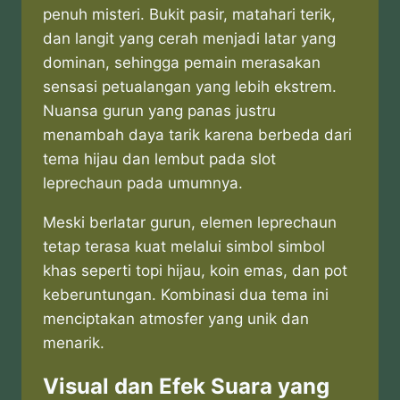
penuh misteri. Bukit pasir, matahari terik,
dan langit yang cerah menjadi latar yang
dominan, sehingga pemain merasakan
sensasi petualangan yang lebih ekstrem.
Nuansa gurun yang panas justru
menambah daya tarik karena berbeda dari
tema hijau dan lembut pada slot
leprechaun pada umumnya.
Meski berlatar gurun, elemen leprechaun
tetap terasa kuat melalui simbol simbol
khas seperti topi hijau, koin emas, dan pot
keberuntungan. Kombinasi dua tema ini
menciptakan atmosfer yang unik dan
menarik.
Visual dan Efek Suara yang