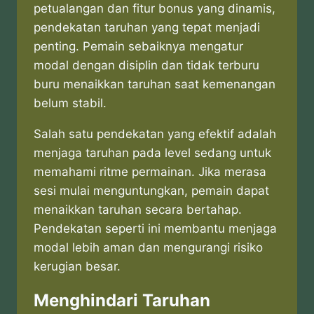
petualangan dan fitur bonus yang dinamis,
pendekatan taruhan yang tepat menjadi
penting. Pemain sebaiknya mengatur
modal dengan disiplin dan tidak terburu
buru menaikkan taruhan saat kemenangan
belum stabil.
Salah satu pendekatan yang efektif adalah
menjaga taruhan pada level sedang untuk
memahami ritme permainan. Jika merasa
sesi mulai menguntungkan, pemain dapat
menaikkan taruhan secara bertahap.
Pendekatan seperti ini membantu menjaga
modal lebih aman dan mengurangi risiko
kerugian besar.
Menghindari Taruhan