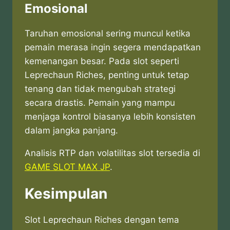
Emosional
Taruhan emosional sering muncul ketika
pemain merasa ingin segera mendapatkan
kemenangan besar. Pada slot seperti
Leprechaun Riches, penting untuk tetap
tenang dan tidak mengubah strategi
secara drastis. Pemain yang mampu
menjaga kontrol biasanya lebih konsisten
dalam jangka panjang.
Analisis RTP dan volatilitas slot tersedia di
GAME SLOT MAX JP
.
Kesimpulan
Slot Leprechaun Riches dengan tema