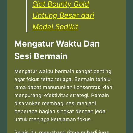
Slot Bounty Gold
Untung Besar dari
Modal Sedikit
Mengatur Waktu Dan
Sesi Bermain
Mengatur waktu bermain sangat penting
agar fokus tetap terjaga. Bermain terlalu
lama dapat menurunkan konsentrasi dan
mengurangi efektivitas strategi. Pemain
disarankan membagi sesi menjadi
beberapa bagian singkat dengan jeda
untuk menjaga ketajaman fokus.
Selain itu, memahami ritme pribadi juga