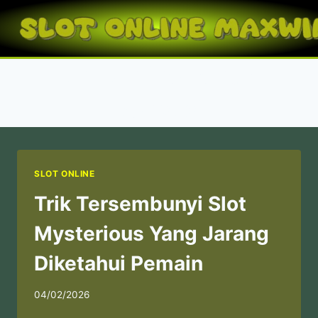
Skip
to
content
Slot Online Penuh
Sensasi
SLOT ONLINE
Trik Tersembunyi Slot
Mysterious Yang Jarang
Diketahui Pemain
04/02/2026