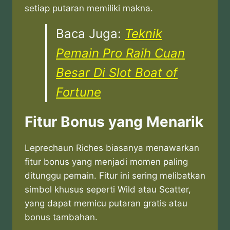
setiap putaran memiliki makna.
Baca Juga:
Teknik
Pemain Pro Raih Cuan
Besar Di Slot Boat of
Fortune
Fitur Bonus yang Menarik
Leprechaun Riches biasanya menawarkan
fitur bonus yang menjadi momen paling
ditunggu pemain. Fitur ini sering melibatkan
simbol khusus seperti Wild atau Scatter,
yang dapat memicu putaran gratis atau
bonus tambahan.