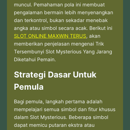
muncul. Pemahaman pola ini membuat
pengalaman bermain lebih menyenangkan
dan terkontrol, bukan sekadar menebak
angka atau simbol secara acak. Berikut ini
SLOT ONLINE MAXWIN TERUS
, akan
memberikan penjelasan mengenai Trik
Tersembunyi Slot Mysterious Yang Jarang
Diketahui Pemain.
Strategi Dasar Untuk
Pemula
Bagi pemula, langkah pertama adalah
mempelajari semua simbol dan fitur khusus
dalam Slot Mysterious. Beberapa simbol
dapat memicu putaran ekstra atau