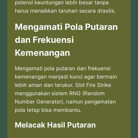
potensi keuntungan lebih besar tanpa
harus menaikkan taruhan secara drastis.
Mengamati Pola Putaran
dan Frekuensi
Kemenangan
Mengamati pola putaran dan frekuensi
kemenangan menjadi kunci agar bermain
lebih aman dan terukur. Slot Fire Strike
menggunakan sistem RNG (Random
Number Generator), namun pengamatan
pola tetap bisa membantu.
Melacak Hasil Putaran