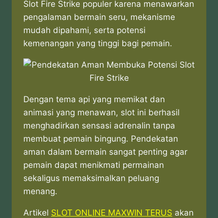
Slot Fire Strike populer karena menawarkan
pengalaman bermain seru, mekanisme
mudah dipahami, serta potensi
kemenangan yang tinggi bagi pemain.
Dengan tema api yang memikat dan
animasi yang menawan, slot ini berhasil
menghadirkan sensasi adrenalin tanpa
membuat pemain bingung. Pendekatan
aman dalam bermain sangat penting agar
pemain dapat menikmati permainan
sekaligus memaksimalkan peluang
menang.
Artikel
SLOT ONLINE MAXWIN TERUS
akan