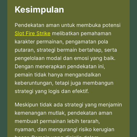
Kesimpulan
Pendekatan aman untuk membuka potensi
Slot Fire Strike
melibatkan pemahaman
karakter permainan, pengamatan pola
putaran, strategi bermain bertahap, serta
pengelolaan modal dan emosi yang baik.
Dengan menerapkan pendekatan ini,
pemain tidak hanya mengandalkan
keberuntungan, tetapi juga membangun
strategi yang logis dan efektif.
Meskipun tidak ada strategi yang menjamin
kemenangan mutlak, pendekatan aman
membuat permainan lebih terarah,
nyaman, dan mengurangi risiko kerugian