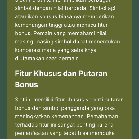
simbol dengan nilai berbeda. Simbol api
atau ikon khusus biasanya memberikan
kemenangan tinggi atau memicu fitur
bonus. Pemain yang memahami nilai
masing-masing simbol dapat menentukan
kombinasi mana yang sebaiknya
diutamakan saat bermain.
Fitur Khusus dan Putaran
Bonus
Slot ini memiliki fitur khusus seperti putaran
bonus dan simbol pengganda yang bisa
meningkatkan kemenangan. Pemahaman
terhadap fitur ini sangat penting karena
pemanfaatan yang tepat bisa membuka