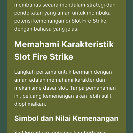
membahas secara mendalam strategi dan
pendekatan yang aman untuk membuka
potensi kemenangan di Slot Fire Strike,
dengan bahasa yang jelas.
Memahami Karakteristik
Slot Fire Strike
Langkah pertama untuk bermain dengan
aman adalah memahami karakter dan
mekanisme dasar slot. Tanpa pemahaman
ini, peluang kemenangan akan lebih sulit
dioptimalkan.
Simbol dan Nilai Kemenangan
Slot Fire Strike menampilkan berbagai