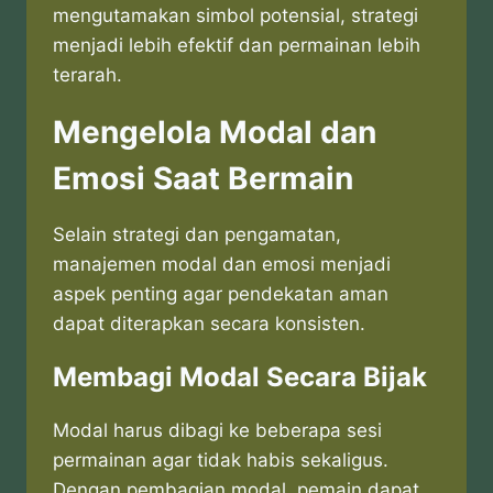
mengutamakan simbol potensial, strategi
menjadi lebih efektif dan permainan lebih
terarah.
Mengelola Modal dan
Emosi Saat Bermain
Selain strategi dan pengamatan,
manajemen modal dan emosi menjadi
aspek penting agar pendekatan aman
dapat diterapkan secara konsisten.
Membagi Modal Secara Bijak
Modal harus dibagi ke beberapa sesi
permainan agar tidak habis sekaligus.
Dengan pembagian modal, pemain dapat