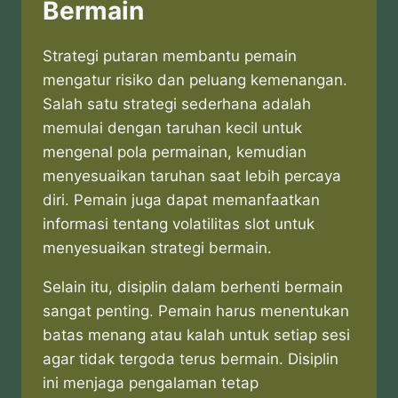
Bermain
Strategi putaran membantu pemain
mengatur risiko dan peluang kemenangan.
Salah satu strategi sederhana adalah
memulai dengan taruhan kecil untuk
mengenal pola permainan, kemudian
menyesuaikan taruhan saat lebih percaya
diri. Pemain juga dapat memanfaatkan
informasi tentang volatilitas slot untuk
menyesuaikan strategi bermain.
Selain itu, disiplin dalam berhenti bermain
sangat penting. Pemain harus menentukan
batas menang atau kalah untuk setiap sesi
agar tidak tergoda terus bermain. Disiplin
ini menjaga pengalaman tetap