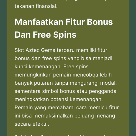
tekanan finansial.
Manfaatkan Fitur Bonus
Dan Free Spins
Slot Aztec Gems terbaru memiliki fitur
bonus dan free spins yang bisa menjadi
kunci kemenangan. Free spins
memungkinkan pemain mencobqa lebih
banyak putaran tanpa mengurangi modal,
sementara simbol bonus atau pengganda
meningkatkan potensi kemenangan.
Pemain yang memahami cara memicu fitur
ini bisa memaksimalkan peluang menang
secara efektif.