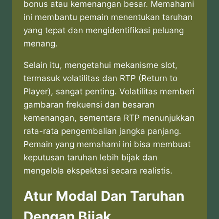
bonus atau kemenangan besar. Memahami
ini membantu pemain menentukan taruhan
yang tepat dan mengidentifikasi peluang
menang.
Selain itu, mengetahui mekanisme slot,
termasuk volatilitas dan RTP (Return to
Player), sangat penting. Volatilitas memberi
gambaran frekuensi dan besaran
kemenangan, sementara RTP menunjukkan
rata-rata pengembalian jangka panjang.
Pemain yang memahami ini bisa membuat
keputusan taruhan lebih bijak dan
mengelola ekspektasi secara realistis.
Atur Modal Dan Taruhan
Dengan Bijak