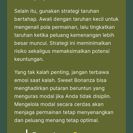
Selain itu, gunakan strategi taruhan
bertahap. Awali dengan taruhan kecil untuk
mengenali pola permainan, lalu tingkatkan
taruhan ketika peluang kemenangan lebih
besar muncul. Strategi ini meminimalkan
risiko sekaligus memaksimalkan potensi
keuntungan.
Yang tak kalah penting, jangan terbawa
emosi saat kalah. Sweet Bonanza bisa
menghadirkan putaran beruntun yang
menguras modal jika Anda tidak disiplin.
Mengelola modal secara cerdas akan
menjaga permainan tetap menyenangkan
dan peluang menang tetap optimal.