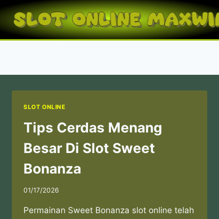
Skip
to
content
Tips Slot Sweet Bonanza
SLOT ONLINE
Tips Cerdas Menang
Besar Di Slot Sweet
Bonanza
01/17/2026
Permainan Sweet Bonanza slot online telah