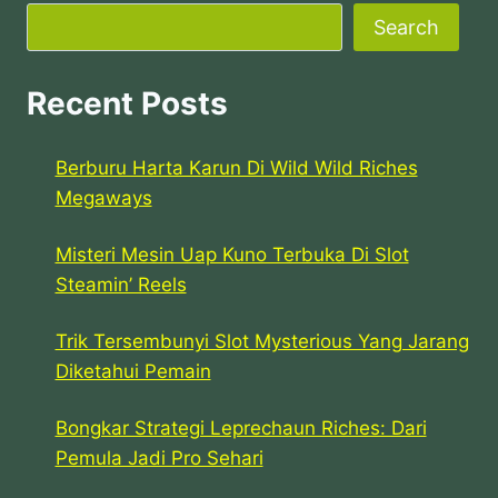
Search
Recent Posts
Berburu Harta Karun Di Wild Wild Riches
Megaways
Misteri Mesin Uap Kuno Terbuka Di Slot
Steamin’ Reels
Trik Tersembunyi Slot Mysterious Yang Jarang
Diketahui Pemain
Bongkar Strategi Leprechaun Riches: Dari
Pemula Jadi Pro Sehari