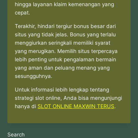
hingga layanan klaim kemenangan yang
cepat.
Terakhir, hindari tergiur bonus besar dari
situs yang tidak jelas. Bonus yang terlalu
menggiurkan seringkali memiliki syarat
yang merugikan. Memilih situs terpercaya
lebih penting untuk pengalaman bermain
yang aman dan peluang menang yang
sesungguhnya.
Untuk informasi lebih lengkap tentang
strategi slot online, Anda bisa mengunjungi
hanya di
SLOT ONLINE MAXWIN TERUS
.
Search