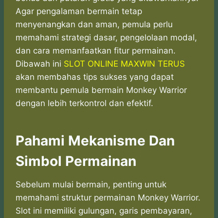
Agar pengalaman bermain tetap
menyenangkan dan aman, pemula perlu
memahami strategi dasar, pengelolaan modal,
dan cara memanfaatkan fitur permainan.
Dibawah ini
SLOT ONLINE MAXWIN TERUS
akan membahas tips sukses yang dapat
membantu pemula bermain Monkey Warrior
dengan lebih terkontrol dan efektif.
Pahami Mekanisme Dan
Simbol Permainan
Sebelum mulai bermain, penting untuk
memahami struktur permainan Monkey Warrior.
Slot ini memiliki gulungan, garis pembayaran,