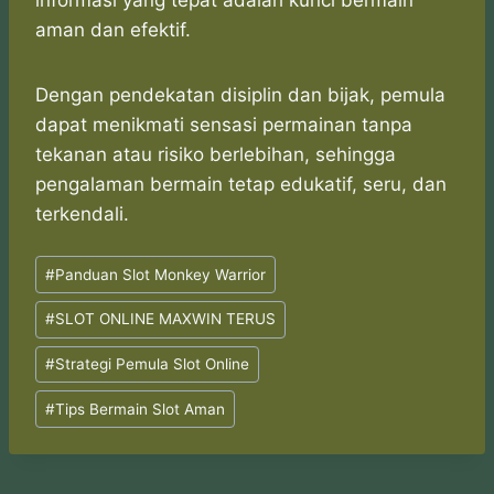
informasi yang tepat adalah kunci bermain
aman dan efektif.
Dengan pendekatan disiplin dan bijak, pemula
dapat menikmati sensasi permainan tanpa
tekanan atau risiko berlebihan, sehingga
pengalaman bermain tetap edukatif, seru, dan
terkendali.
Post
#
Panduan Slot Monkey Warrior
Tags:
#
SLOT ONLINE MAXWIN TERUS
#
Strategi Pemula Slot Online
#
Tips Bermain Slot Aman