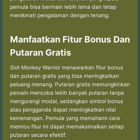
pemula bisa bermain lebih lama dan tetap
menikmati pengalaman dengan tenang.
Manfaatkan Fitur Bonus Dan
Putaran Gratis
Slot Monkey Warrior menawarkan fitur bonus
dan putaran gratis yang bisa meningkatkan
peluang menang. Putaran gratis memungkinkan
pemain mencoba lebih banyak putaran tanpa
mengurangi modal, sedangkan simbol bonus
atau pengganda dapat meningkatkan nilai
kemenangan. Pemula yang memahami cara
memicu fitur ini dapat memaksimalkan setiap
putaran secara efektif.