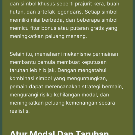
dan simbol khusus seperti prajurit kera, buah
hutan, dan artefak legendaris. Setiap simbol
memiliki nilai berbeda, dan beberapa simbol
memicu fitur bonus atau putaran gratis yang
meningkatkan peluang menang.
Selain itu, memahami mekanisme permainan
membantu pemula membuat keputusan
taruhan lebih bijak. Dengan mengetahui
kombinasi simbol yang menguntungkan,
pemain dapat merencanakan strategi bermain,
mengurangi risiko kehilangan modal, dan
meningkatkan peluang kemenangan secara
realistis.
Atur Modal Dan Taruhan