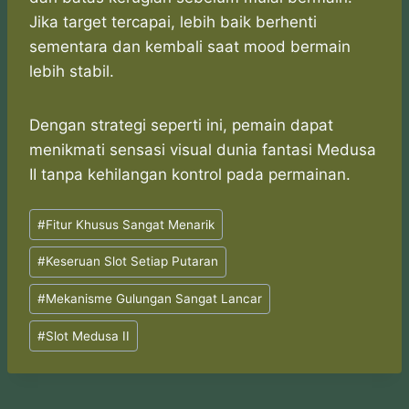
Jika target tercapai, lebih baik berhenti
sementara dan kembali saat mood bermain
lebih stabil.
Dengan strategi seperti ini, pemain dapat
menikmati sensasi visual dunia fantasi Medusa
II tanpa kehilangan kontrol pada permainan.
Post
#
Fitur Khusus Sangat Menarik
Tags:
#
Keseruan Slot Setiap Putaran
#
Mekanisme Gulungan Sangat Lancar
#
Slot Medusa II