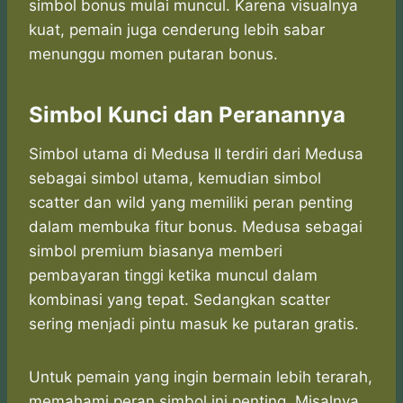
simbol bonus mulai muncul. Karena visualnya
kuat, pemain juga cenderung lebih sabar
menunggu momen putaran bonus.
Simbol Kunci dan Peranannya
Simbol utama di Medusa II terdiri dari Medusa
sebagai simbol utama, kemudian simbol
scatter dan wild yang memiliki peran penting
dalam membuka fitur bonus. Medusa sebagai
simbol premium biasanya memberi
pembayaran tinggi ketika muncul dalam
kombinasi yang tepat. Sedangkan scatter
sering menjadi pintu masuk ke putaran gratis.
Untuk pemain yang ingin bermain lebih terarah,
memahami peran simbol ini penting. Misalnya,