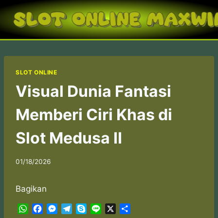
Skip
to
content
SLOT ONLINE
Visual Dunia Fantasi
Memberi Ciri Khas di
Slot Medusa II
01/18/2026
Bagikan
W
F
M
T
S
L
X
S