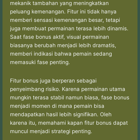
mekanik tambahan yang meningkatkan
peluang kemenangan. Fitur ini tidak hanya
memberi sensasi kemenangan besar, tetapi
juga membuat permainan terasa lebih dinamis.
Saat fase bonus aktif, visual permainan
biasanya berubah menjadi lebih dramatis,
memberi indikasi bahwa pemain sedang
memasuki fase penting.
Fitur bonus juga berperan sebagai
penyeimbang risiko. Karena permainan utama
mungkin terasa stabil namun biasa, fase bonus
menjadi momen di mana pemain bisa
mendapatkan hasil lebih signifikan. Oleh
karena itu, memahami kapan fitur bonus dapat
muncul menjadi strategi penting.