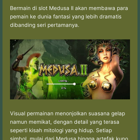
h
a
e
e
k
i
h
a
c
s
l
y
n
a
Bermain di slot Medusa II akan membawa para
t
e
s
e
p
e
r
pemain ke dunia fantasi yang lebih dramatis
s
b
e
g
e
e
dibanding seri pertamanya.
A
o
n
r
p
o
g
a
p
k
e
m
r
Visual permainan menonjolkan suasana gelap
namun memikat, dengan detail yang terasa
seperti kisah mitologi yang hidup. Setiap
simbol, mulai dari Medusa hingga artefak kuno,