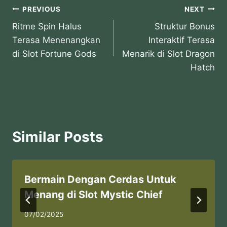
Post
PREVIOUS
NEXT
Ritme Spin Halus
Struktur Bonus
navigation
Terasa Menenangkan
Interaktif Terasa
di Slot Fortune Gods
Menarik di Slot Dragon
Hatch
Similar Posts
Bermain Dengan Cerdas Untuk
Menang di Slot Mystic Chief
07/02/2025