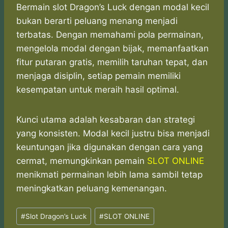
Bermain slot Dragon’s Luck dengan modal kecil
bukan berarti peluang menang menjadi
terbatas. Dengan memahami pola permainan,
mengelola modal dengan bijak, memanfaatkan
fitur putaran gratis, memilih taruhan tepat, dan
menjaga disiplin, setiap pemain memiliki
kesempatan untuk meraih hasil optimal.
Kunci utama adalah kesabaran dan strategi
yang konsisten. Modal kecil justru bisa menjadi
keuntungan jika digunakan dengan cara yang
cermat, memungkinkan pemain
SLOT ONLINE
menikmati permainan lebih lama sambil tetap
meningkatkan peluang kemenangan.
Post
#
Slot Dragon’s Luck
#
SLOT ONLINE
Tags: