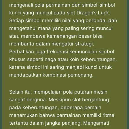
mengenali pola permainan dan simbol-simbol
kunci yang muncul pada slot Dragon’s Luck.
Setiap simbol memiliki nilai yang berbeda, dan
mengetahui mana yang paling sering muncul
atau membawa kemenangan besar bisa
membantu dalam mengatur strategi.
Perhatikan juga frekuensi kemunculan simbol
khusus seperti naga atau koin keberuntungan,
karena simbol ini sering menjadi kunci untuk
mendapatkan kombinasi pemenang.
Selain itu, mempelajari pola putaran mesin
sangat berguna. Meskipun slot bergantung
pada keberuntungan, beberapa pemain
menemukan bahwa permainan memiliki ritme
tertentu dalam jangka panjang. Mengamati