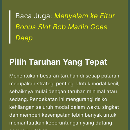
Baca Juga:
Menyelam ke Fitur
Bonus Slot Bob Marlin Goes
Deep
Pilih Taruhan Yang Tepat
Menentukan besaran taruhan di setiap putaran
merupakan strategi penting. Untuk modal kecil,
sebaiknya mulai dengan taruhan minimal atau
sedang. Pendekatan ini mengurangi risiko
kehilangan seluruh modal dalam waktu singkat
dan memberi kesempatan lebih banyak untuk
memanfaatkan keberuntungan yang datang