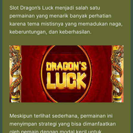
h
a
e
e
k
i
h
a
c
s
l
y
n
a
Slot Dragon’s Luck menjadi salah satu
t
e
s
e
p
e
r
permainan yang menarik banyak perhatian
s
b
e
g
e
e
karena tema mistisnya yang memadukan naga,
A
o
n
r
keberuntungan, dan keberhasilan.
p
o
g
a
p
k
e
m
r
Meskipun terlihat sederhana, permainan ini
menyimpan strategi yang bisa dimanfaatkan
oleh pemain dengan modal kecil untuk