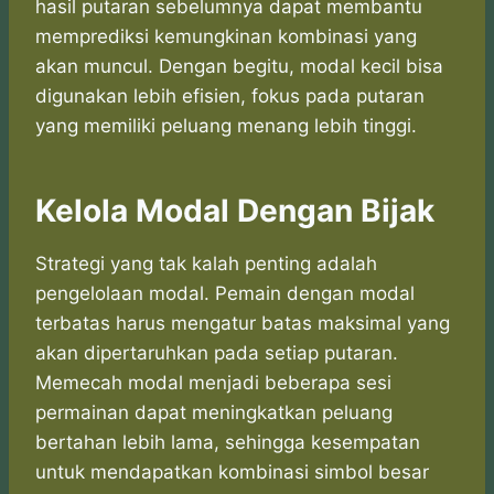
hasil putaran sebelumnya dapat membantu
memprediksi kemungkinan kombinasi yang
akan muncul. Dengan begitu, modal kecil bisa
digunakan lebih efisien, fokus pada putaran
yang memiliki peluang menang lebih tinggi.
Kelola Modal Dengan Bijak
Strategi yang tak kalah penting adalah
pengelolaan modal. Pemain dengan modal
terbatas harus mengatur batas maksimal yang
akan dipertaruhkan pada setiap putaran.
Memecah modal menjadi beberapa sesi
permainan dapat meningkatkan peluang
bertahan lebih lama, sehingga kesempatan
untuk mendapatkan kombinasi simbol besar