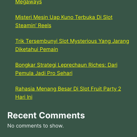
Megaways
Misteri Mesin Uap Kuno Terbuka Di Slot
Steamin’ Reels
Trik Tersembunyi Slot Mysterious Yang Jarang
Diketahui Pemain
Bongkar Strategi Leprechaun Riches: Dari
Pemula Jadi Pro Sehari
Rahasia Menang Besar Di Slot Fruit Party 2
Hari Ini
Recent Comments
No comments to show.