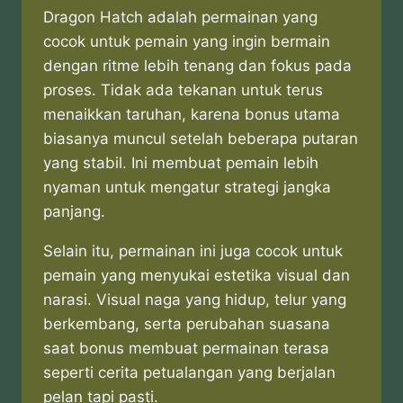
Dragon Hatch adalah permainan yang
cocok untuk pemain yang ingin bermain
dengan ritme lebih tenang dan fokus pada
proses. Tidak ada tekanan untuk terus
menaikkan taruhan, karena bonus utama
biasanya muncul setelah beberapa putaran
yang stabil. Ini membuat pemain lebih
nyaman untuk mengatur strategi jangka
panjang.
Selain itu, permainan ini juga cocok untuk
pemain yang menyukai estetika visual dan
narasi. Visual naga yang hidup, telur yang
berkembang, serta perubahan suasana
saat bonus membuat permainan terasa
seperti cerita petualangan yang berjalan
pelan tapi pasti.