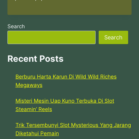
Search
Search
Recent Posts
Berburu Harta Karun Di Wild Wild Riches
Megaways
Misteri Mesin Uap Kuno Terbuka Di Slot
Steamin’ Reels
Trik Tersembunyi Slot Mysterious Yang Jarang
Diketahui Pemain