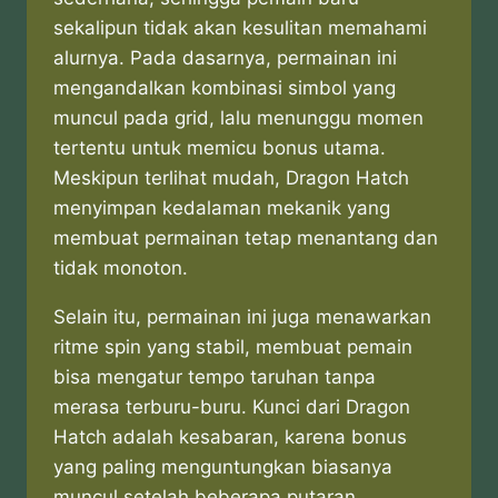
sekalipun tidak akan kesulitan memahami
alurnya. Pada dasarnya, permainan ini
mengandalkan kombinasi simbol yang
muncul pada grid, lalu menunggu momen
tertentu untuk memicu bonus utama.
Meskipun terlihat mudah, Dragon Hatch
menyimpan kedalaman mekanik yang
membuat permainan tetap menantang dan
tidak monoton.
Selain itu, permainan ini juga menawarkan
ritme spin yang stabil, membuat pemain
bisa mengatur tempo taruhan tanpa
merasa terburu-buru. Kunci dari Dragon
Hatch adalah kesabaran, karena bonus
yang paling menguntungkan biasanya
muncul setelah beberapa putaran