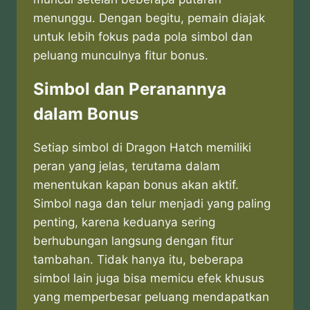
menunggu. Dengan begitu, pemain diajak
untuk lebih fokus pada pola simbol dan
peluang munculnya fitur bonus.
Simbol dan Peranannya
dalam Bonus
Setiap simbol di Dragon Hatch memiliki
peran yang jelas, terutama dalam
menentukan kapan bonus akan aktif.
Simbol naga dan telur menjadi yang paling
penting, karena keduanya sering
berhubungan langsung dengan fitur
tambahan. Tidak hanya itu, beberapa
simbol lain juga bisa memicu efek khusus
yang memperbesar peluang mendapatkan