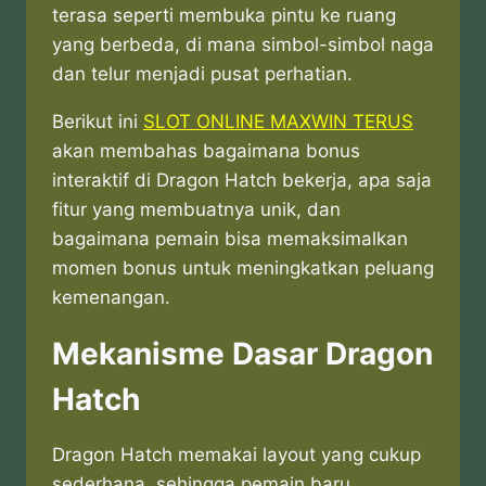
terasa seperti membuka pintu ke ruang
yang berbeda, di mana simbol-simbol naga
dan telur menjadi pusat perhatian.
Berikut ini
SLOT ONLINE MAXWIN TERUS
akan membahas bagaimana bonus
interaktif di Dragon Hatch bekerja, apa saja
fitur yang membuatnya unik, dan
bagaimana pemain bisa memaksimalkan
momen bonus untuk meningkatkan peluang
kemenangan.
Mekanisme Dasar Dragon
Hatch
Dragon Hatch memakai layout yang cukup
sederhana, sehingga pemain baru